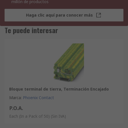
millón de productos
Haga clic aquí para conocer más
Te puede interesar
Bloque terminal de tierra, Terminación Encajado
Marca
:
Phoenix Contact
P.O.A.
Each (In a Pack of 50)
(Sin IVA)