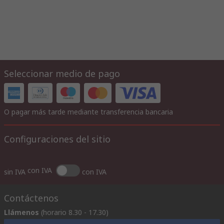
Seleccionar medio de pago
O pagar más tarde mediante transferencia bancaria
Configuraciones del sitio
con IVA
sin IVA
con IVA
Contáctenos
Llámenos
(horario 8.30 - 17.30)