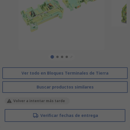
Ver todo en Bloques Terminales de Tierra
Buscar productos similares
Volver a intentar más tarde
Verificar fechas de entrega