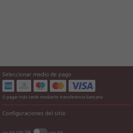
Seleccionar medio de pago
O pagar más tarde mediante transferencia bancaria
Configuraciones del sitio
con IVA
sin IVA
con IVA