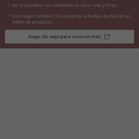
Ver y contribuir con contenido de sitios web y foros
Descargue modelos 3D, esquemas y huellas de más de un
millón de productos
Haga clic aquí para conocer más