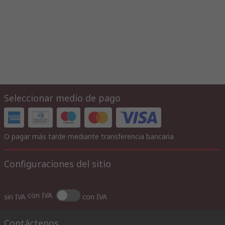
Seleccionar medio de pago
O pagar más tarde mediante transferencia bancaria
Configuraciones del sitio
con IVA
sin IVA
con IVA
Contáctenos