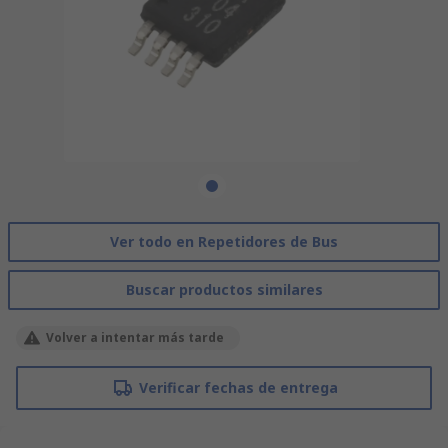
Ver todo en Repetidores de Bus
Buscar productos similares
Volver a intentar más tarde
Verificar fechas de entrega