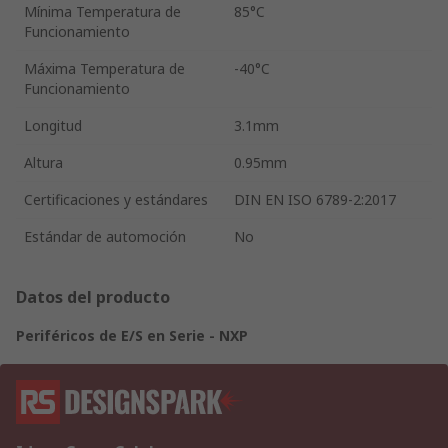
Mínima Temperatura de
85°C
Funcionamiento
Máxima Temperatura de
-40°C
Funcionamiento
Longitud
3.1mm
Altura
0.95mm
Certificaciones y estándares
DIN EN ISO 6789-2:2017
Estándar de automoción
No
Datos del producto
Periféricos de E/S en Serie - NXP