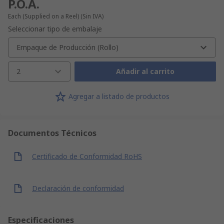
P.O.A.
Each (Supplied on a Reel)
(Sin IVA)
Seleccionar tipo de embalaje
Empaque de Producción (Rollo)
2
Añadir al carrito
Agregar a listado de productos
Documentos Técnicos
Certificado de Conformidad RoHS
Declaración de conformidad
Especificaciones