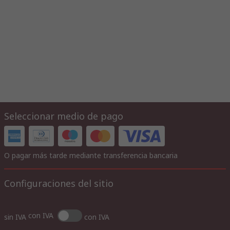
Seleccionar medio de pago
O pagar más tarde mediante transferencia bancaria
Configuraciones del sitio
con IVA
sin IVA
con IVA