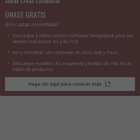
Idear. Crear. Colaborar
ÚNASE GRATIS
¡Sin cuotas escondidas!
Descargue y utilice nuestro software DesignSpark para sus
diseños mecánicos 3D y de PCB
Ver y contribuir con contenido de sitios web y foros
Descargue modelos 3D, esquemas y huellas de más de un
millón de productos
Haga clic aquí para conocer más