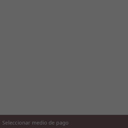
Seleccionar medio de pago