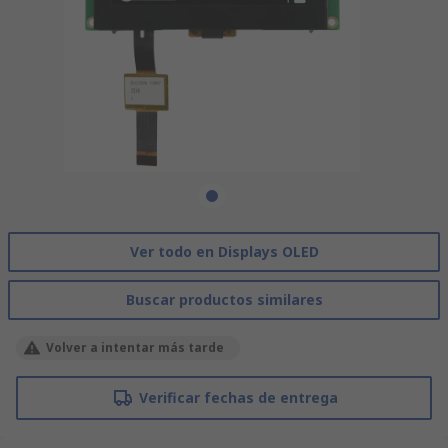
Ver todo en Displays OLED
Buscar productos similares
Volver a intentar más tarde
Verificar fechas de entrega