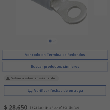
Ver todo en Terminales Redondos
Buscar productos similares
Volver a intentar más tarde
Verificar fechas de entrega
$ 28.650
$ 573
Each (In a Pack of 50)
(Sin IVA)