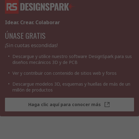
Idear. Crear. Colaborar
ÚNASE GRATIS
¡Sin cuotas escondidas!
Descargue y utilice nuestro software DesignSpark para sus
diseños mecánicos 3D y de PCB
Ver y contribuir con contenido de sitios web y foros
Descargue modelos 3D, esquemas y huellas de más de un
millón de productos
Haga clic aquí para conocer más