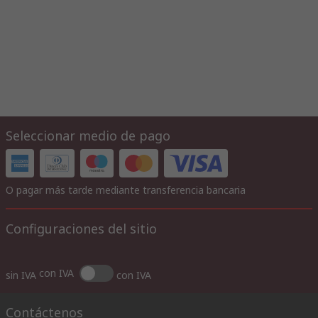
Seleccionar medio de pago
O pagar más tarde mediante transferencia bancaria
Configuraciones del sitio
con IVA
sin IVA
con IVA
Contáctenos