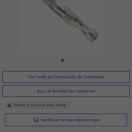
Ver todo en Contactos de Crimpado
Buscar productos similares
Volver a intentar más tarde
Verificar fechas de entrega