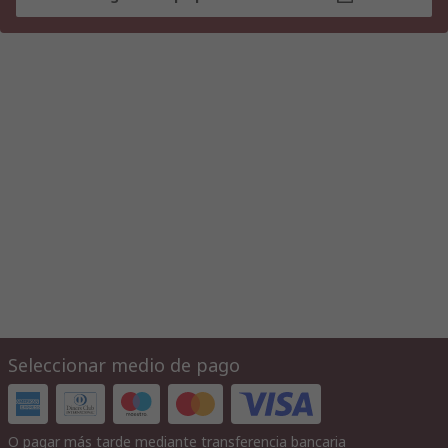
Seleccionar medio de pago
O pagar más tarde mediante transferencia bancaria