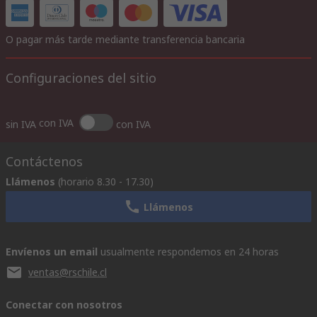
O pagar más tarde mediante transferencia bancaria
Configuraciones del sitio
con IVA
sin IVA
con IVA
Contáctenos
Llámenos
(horario 8.30 - 17.30)
Llámenos
Envíenos un email
usualmente respondemos en 24 horas
ventas@rschile.cl
Conectar con nosotros