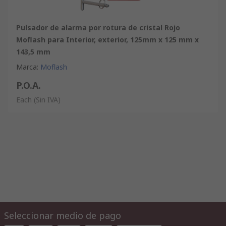
Pulsador de alarma por rotura de cristal Rojo
Moflash para Interior, exterior, 125mm x 125 mm x
143,5 mm
Marca
:
Moflash
P.O.A.
Each
(Sin IVA)
Seleccionar medio de pago