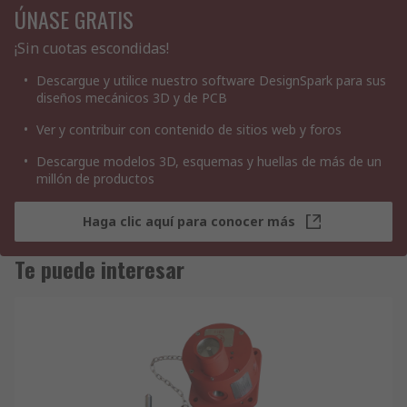
ÚNASE GRATIS
¡Sin cuotas escondidas!
Descargue y utilice nuestro software DesignSpark para sus
diseños mecánicos 3D y de PCB
Ver y contribuir con contenido de sitios web y foros
Descargue modelos 3D, esquemas y huellas de más de un
millón de productos
Haga clic aquí para conocer más
Te puede interesar