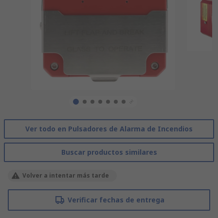
Ver todo en Pulsadores de Alarma de Incendios
Buscar productos similares
Volver a intentar más tarde
Verificar fechas de entrega