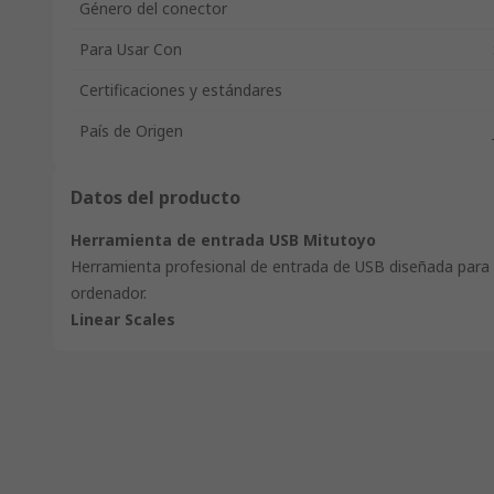
Género del conector
Para Usar Con
Certificaciones y estándares
País de Origen
Datos del producto
Herramienta de entrada USB Mitutoyo
Herramienta profesional de entrada de USB diseñada para 
ordenador.
Linear Scales