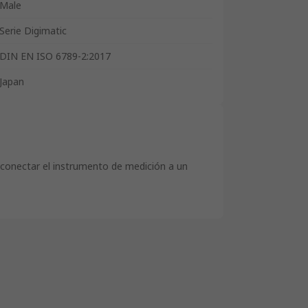
Male
Serie Digimatic
DIN EN ISO 6789-2:2017
Japan
conectar el instrumento de medición a un