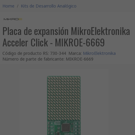
Home
/
Kits de Desarrollo Analógico
Placa de expansión MikroElektronika
Acceler Click - MIKROE-6669
Código de producto RS
:
730-344
Marca
:
MikroElektronika
Número de parte de fabricante
:
MIKROE-6669