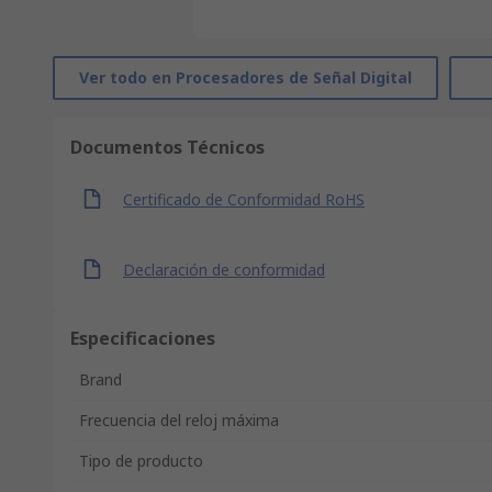
Ver todo en Procesadores de Señal Digital
Documentos Técnicos
Certificado de Conformidad RoHS
Declaración de conformidad
Especificaciones
Brand
Frecuencia del reloj máxima
Tipo de producto