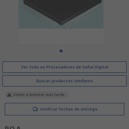
Ver todo en Procesadores de Señal Digital
Buscar productos similares
Volver a intentar más tarde
Verificar fechas de entrega
P.O.A.