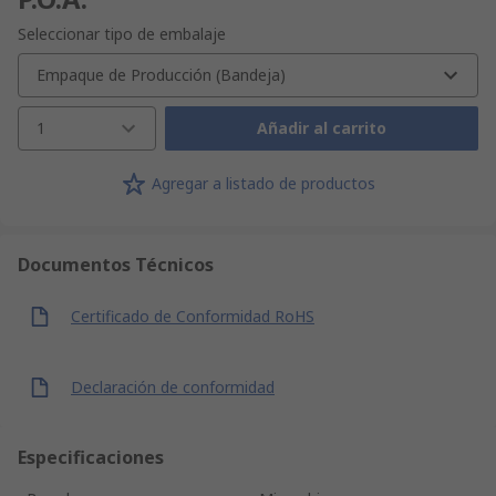
Seleccionar tipo de embalaje
Empaque de Producción (Bandeja)
1
Añadir al carrito
Agregar a listado de productos
Documentos Técnicos
Certificado de Conformidad RoHS
Declaración de conformidad
Especificaciones