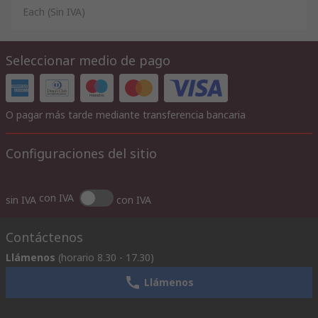
Each
(Sin IVA)
Seleccionar medio de pago
O pagar más tarde mediante transferencia bancaria
Configuraciones del sitio
con IVA
sin IVA
con IVA
Contáctenos
Llámenos
(horario 8.30 - 17.30)
Llámenos