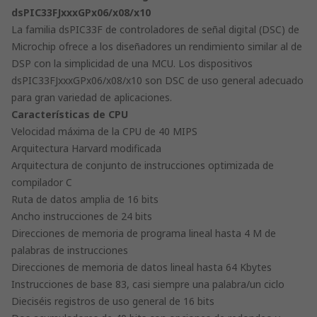
dsPIC33FJxxxGPx06/x08/x10
La familia dsPIC33F de controladores de señal digital (DSC) de
Microchip ofrece a los diseñadores un rendimiento similar al de
DSP con la simplicidad de una MCU. Los dispositivos
dsPIC33FJxxxGPx06/x08/x10 son DSC de uso general adecuado
para gran variedad de aplicaciones.
Características de CPU
Velocidad máxima de la CPU de 40 MIPS
Arquitectura Harvard modificada
Arquitectura de conjunto de instrucciones optimizada de
compilador C
Ruta de datos amplia de 16 bits
Ancho instrucciones de 24 bits
Direcciones de memoria de programa lineal hasta 4 M de
palabras de instrucciones
Direcciones de memoria de datos lineal hasta 64 Kbytes
Instrucciones de base 83, casi siempre una palabra/un ciclo
Dieciséis registros de uso general de 16 bits