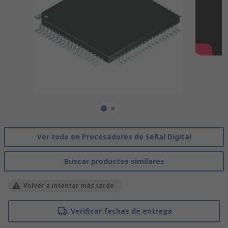
Ver todo en Procesadores de Señal Digital
Buscar productos similares
Volver a intentar más tarde
Verificar fechas de entrega