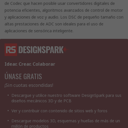
de Codec que hacen posible usar convertidores digitales de
potencia eficientes, algoritmos avanzados de control de motor
y aplicaciones de voz y audio. Los DSC de pequeño tamaño con
altas prestaciones de ADC son ideales para el uso de
aplicaciones de sensórica inteligente.
Idear. Crear. Colaborar
ÚNASE GRATIS
¡Sin cuotas escondidas!
Descargue y utilice nuestro software DesignSpark para sus
diseños mecánicos 3D y de PCB
Ver y contribuir con contenido de sitios web y foros
Descargue modelos 3D, esquemas y huellas de más de un
millón de productos