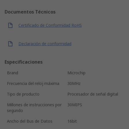
Documentos Técnicos
Certificado de Conformidad RoHS
Declaración de conformidad
Especificaciones
Brand
Microchip
Frecuencia del reloj máxima
30MHz
Tipo de producto
Procesador de señal digital
Millones de instrucciones por
30MIPS
segundo
Ancho del Bus de Datos
16bit