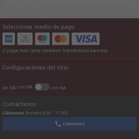
Seleccionar medio de pago
O pagar más tarde mediante transferencia bancaria
Configuraciones del sitio
con IVA
sin IVA
con IVA
Contáctenos
Llámenos
(horario 8.30 - 17.30)
Llámenos