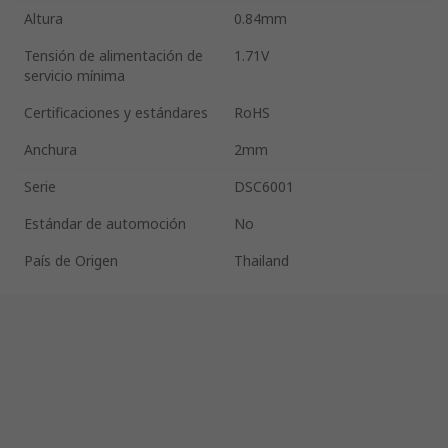
Altura
0.84mm
Tensión de alimentación de
1.71V
servicio mínima
Certificaciones y estándares
RoHS
Anchura
2mm
Serie
DSC6001
Estándar de automoción
No
País de Origen
Thailand