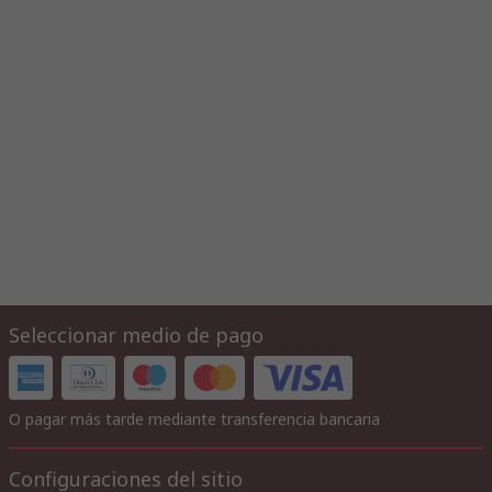
Seleccionar medio de pago
O pagar más tarde mediante transferencia bancaria
Configuraciones del sitio