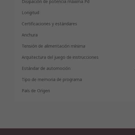
Disipación de potencia máxima Pd
Longitud
Certificaciones y estándares
Anchura
Tensión de alimentación mínima
Arquitectura del juego de instrucciones
Estándar de automoción
Tipo de memoria de programa
País de Origen