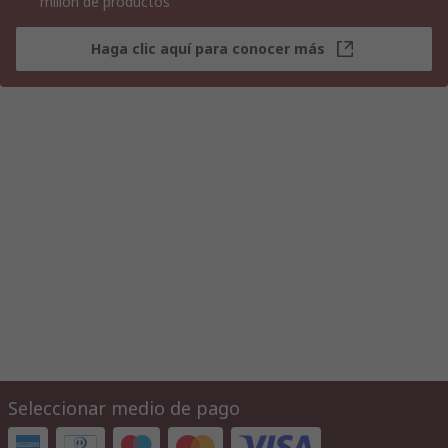
millón de productos
Haga clic aquí para conocer más
Seleccionar medio de pago