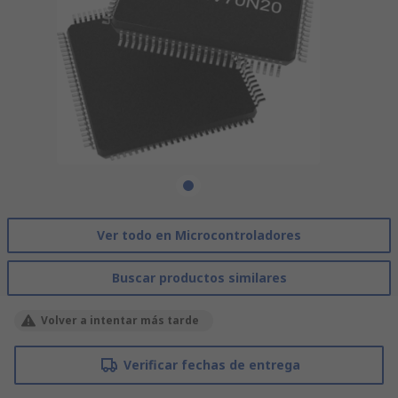
Ver todo en Microcontroladores
Buscar productos similares
Volver a intentar más tarde
Verificar fechas de entrega