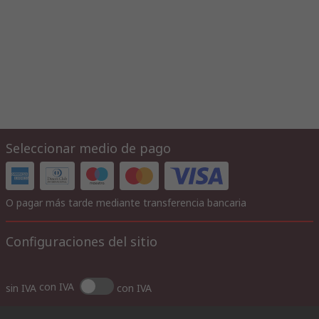
Seleccionar medio de pago
O pagar más tarde mediante transferencia bancaria
Configuraciones del sitio
con IVA
sin IVA
con IVA