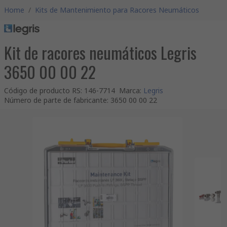
Home
/
Kits de Mantenimiento para Racores Neumáticos
Kit de racores neumáticos Legris
3650 00 00 22
Código de producto RS
:
146-7714
Marca
:
Legris
Número de parte de fabricante
:
3650 00 00 22