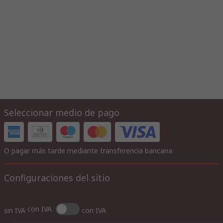
Seleccionar medio de pago
O pagar más tarde mediante transferencia bancaria
Configuraciones del sitio
con IVA
sin IVA
con IVA