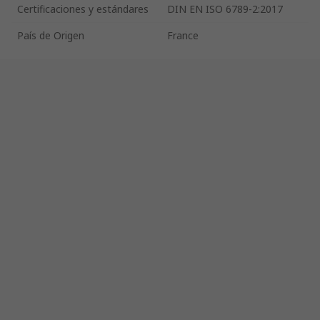
Certificaciones y estándares
DIN EN ISO 6789-2:2017
País de Origen
France