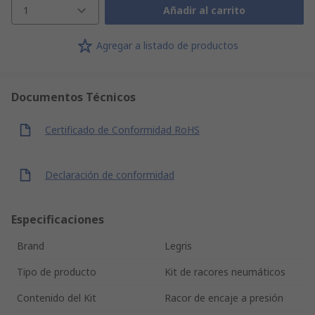
1
Añadir al carrito
Agregar a listado de productos
Documentos Técnicos
Certificado de Conformidad RoHS
Declaración de conformidad
Especificaciones
Brand
Legris
Tipo de producto
Kit de racores neumáticos
Contenido del Kit
Racor de encaje a presión