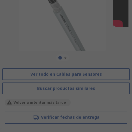
Ver todo en Cables para Sensores
Buscar productos similares
Volver a intentar más tarde
Verificar fechas de entrega