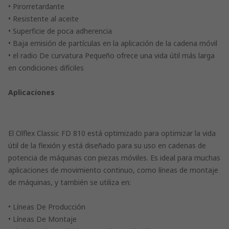
• Pirorretardante
• Resistente al aceite
• Superficie de poca adherencia
• Baja emisión de partículas en la aplicación de la cadena móvil
• el radio De curvatura Pequeño ofrece una vida útil más larga
en condiciones difíciles
Aplicaciones
El Olflex Classic FD 810 está optimizado para optimizar la vida
útil de la flexión y está diseñado para su uso en cadenas de
potencia de máquinas con piezas móviles. Es ideal para muchas
aplicaciones de movimiento continuo, como líneas de montaje
de máquinas, y también se utiliza en:
• Líneas De Producción
• Líneas De Montaje