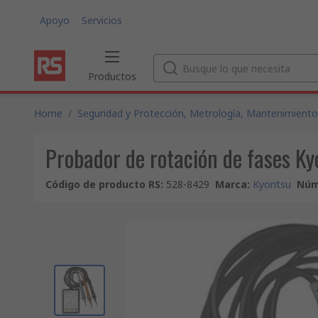
Apoyo
Servicios
Productos
Home
/
Seguridad y Protección, Metrología, Mantenimiento
Probador de rotación de fases 
Código de producto RS
:
528-8429
Marca
:
Kyoritsu
Núm