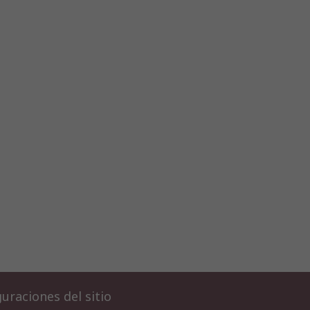
uraciones del sitio