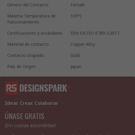
Género del Contacto
Female
Máxima Temperatura de
105°C
Funcionamiento
Certificaciones y estándares
DIN EN ISO 6789-2:2017
Material de contacto
Copper Alloy
Contacto chapado
Gold
País de Origen
Japan
Idear. Crear. Colaborar
ÚNASE GRATIS
¡Sin cuotas escondidas!