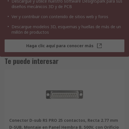
Descargue y utilice nuestro software DesignSpark para sus
diseños mecánicos 3D y de PCB
Ver y contribuir con contenido de sitios web y foros
Descargue modelos 3D, esquemas y huellas de más de un
millón de productos
Haga clic aquí para conocer más
Te puede interesar
Conector D-sub RS PRO 25 contactos, Recta 2.77 mm
D-SUB, Montaje en Panel Hembra B, 500V, con Orificio