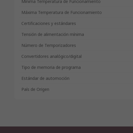
Mínima Temperatura de Funcionamiento
Máxima Temperatura de Funcionamiento
Certificaciones y estándares
Tensión de alimentación mínima
Número de Temporizadores
Convertidores analógico/digital
Tipo de memoria de programa
Estándar de automoción
País de Origen