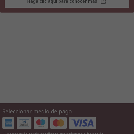
Haga clic aquí para conocer más
Seleccionar medio de pago