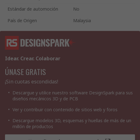
Estándar de automoción
No
País de Origen
Malaysia
Idear. Crear. Colaborar
ÚNASE GRATIS
¡Sin cuotas escondidas!
Descargue y utilice nuestro software DesignSpark para sus
diseños mecánicos 3D y de PCB
Ver y contribuir con contenido de sitios web y foros
Descargue modelos 3D, esquemas y huellas de más de un
millón de productos