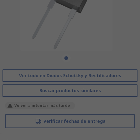
Ver todo en Diodos Schottky y Rectificadores
Buscar productos similares
Volver a intentar más tarde
Verificar fechas de entrega