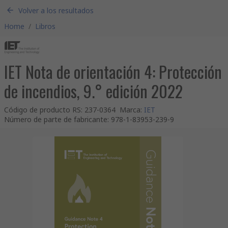
Volver a los resultados
Home
/
Libros
IET Nota de orientación 4: Protección
de incendios, 9.° edición 2022
Código de producto RS
:
237-0364
Marca
:
IET
Número de parte de fabricante
:
978-1-83953-239-9