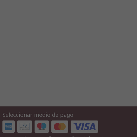
Seleccionar medio de pago