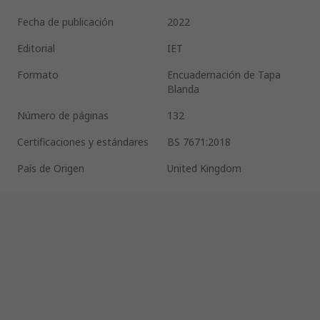
Fecha de publicación
2022
Editorial
IET
Formato
Encuadernación de Tapa
Blanda
Número de páginas
132
Certificaciones y estándares
BS 7671:2018
País de Origen
United Kingdom