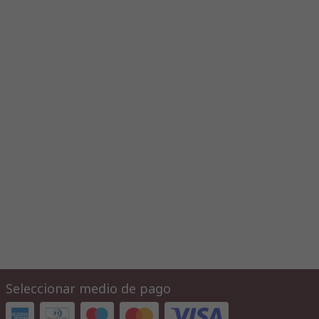
Seleccionar medio de pago