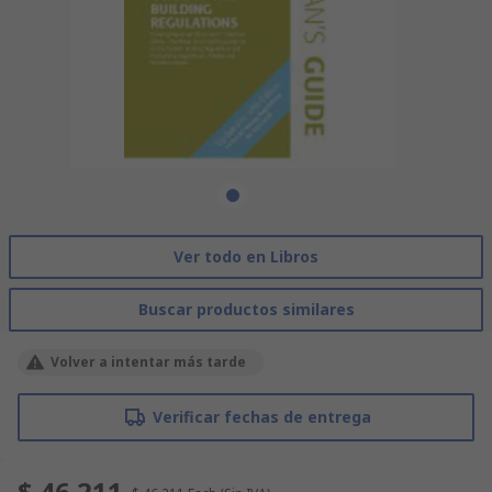
Ver todo en Libros
Buscar productos similares
Volver a intentar más tarde
Verificar fechas de entrega
$ 46.211