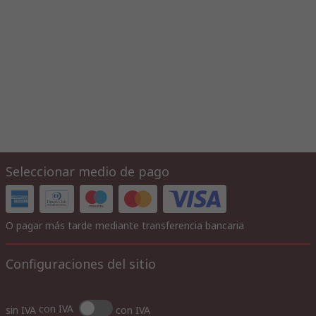
Seleccionar medio de pago
O pagar más tarde mediante transferencia bancaria
Configuraciones del sitio
con IVA
sin IVA
con IVA