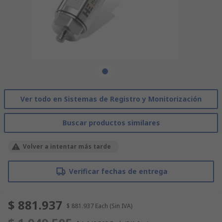
Ver todo en Sistemas de Registro y Monitorización
Buscar productos similares
Volver a intentar más tarde
Verificar fechas de entrega
$ 881.937
$ 881.937
Each
(Sin IVA)