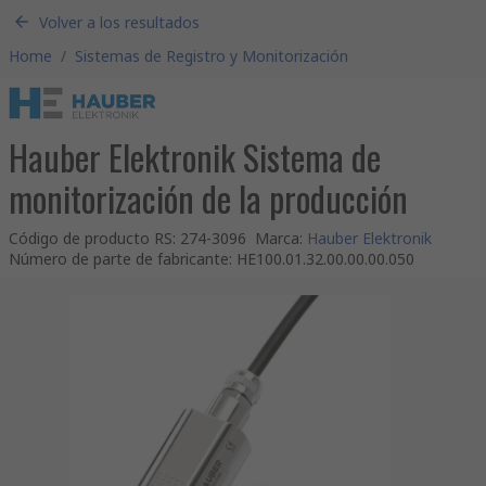
Volver a los resultados
Home
/
Sistemas de Registro y Monitorización
Hauber Elektronik Sistema de
monitorización de la producción
Código de producto RS
:
274-3096
Marca
:
Hauber Elektronik
Número de parte de fabricante
:
HE100.01.32.00.00.00.050