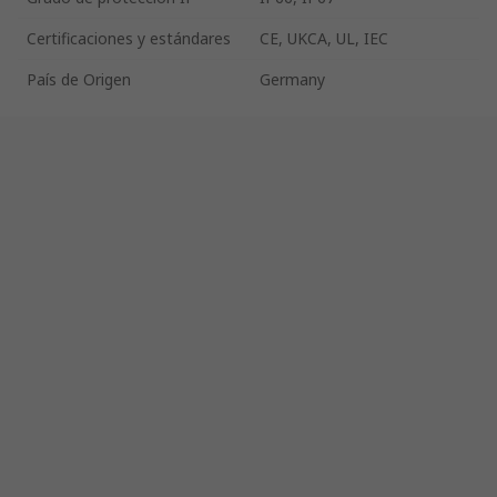
Certificaciones y estándares
CE, UKCA, UL, IEC
País de Origen
Germany