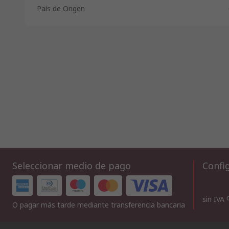
País de Origen
Seleccionar medio de pago
Config
sin IVA
O pagar más tarde mediante transferencia bancaria