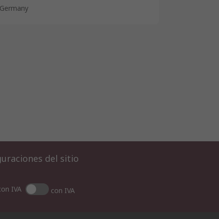
Germany
uraciones del sitio
con IVA
con IVA