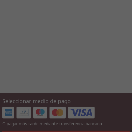
Seleccionar medio de pago
O pagar más tarde mediante transferencia bancaria