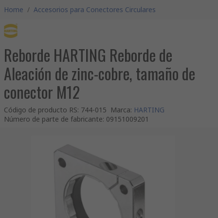
Home
/
Accesorios para Conectores Circulares
Reborde HARTING Reborde de
Aleación de zinc-cobre, tamaño de
conector M12
Código de producto RS
:
744-015
Marca
:
HARTING
Número de parte de fabricante
:
09151009201