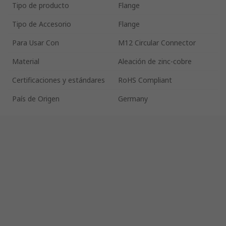
Tipo de producto
Flange
Tipo de Accesorio
Flange
Para Usar Con
M12 Circular Connector
Material
Aleación de zinc-cobre
Certificaciones y estándares
RoHS Compliant
País de Origen
Germany