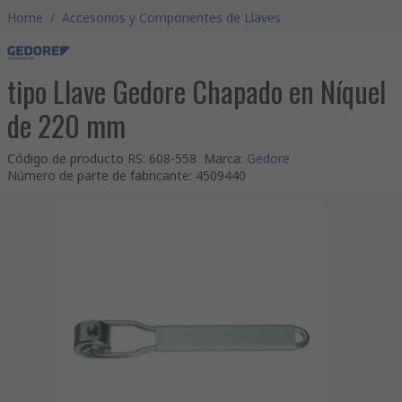
Home
/
Accesorios y Componentes de Llaves
tipo Llave Gedore Chapado en Níquel
de 220 mm
Código de producto RS
:
608-558
Marca
:
Gedore
Número de parte de fabricante
:
4509440