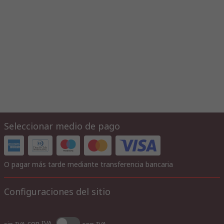
Seleccionar medio de pago
O pagar más tarde mediante transferencia bancaria
Configuraciones del sitio
con IVA