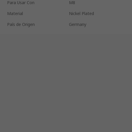
Para Usar Con
M8
Material
Nickel Plated
País de Origen
Germany