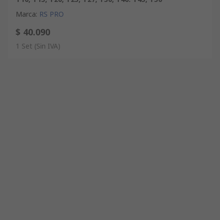
Marca
:
RS PRO
$ 40.090
1 Set
(Sin IVA)