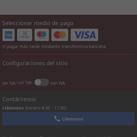
Seleccionar medio de pago
O pagar más tarde mediante transferencia bancaria
Configuraciones del sitio
con IVA
sin IVA
con IVA
Contáctenos
Llámenos
(horario 8.30 - 17.30)
Llámenos