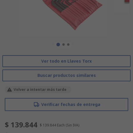
Ver todo en Llaves Torx
Buscar productos similares
Volver a intentar más tarde
Verificar fechas de entrega
$ 139.844
$ 139.844
Each
(Sin IVA)