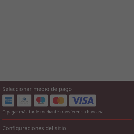
Seleccionar medio de pago
O pagar más tarde mediante transferencia bancaria
Configuraciones del sitio