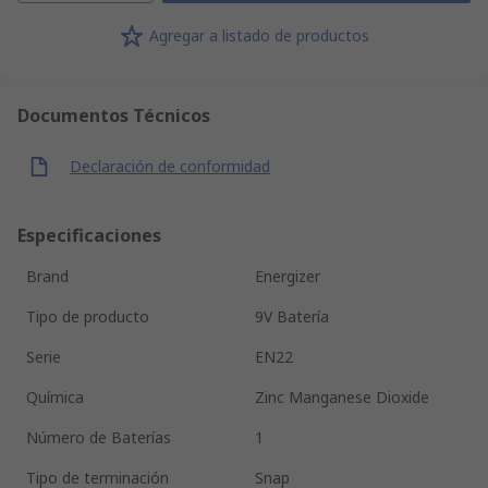
Agregar a listado de productos
Documentos Técnicos
Declaración de conformidad
Especificaciones
Brand
Energizer
Tipo de producto
9V Batería
Serie
EN22
Química
Zinc Manganese Dioxide
Número de Baterías
1
Tipo de terminación
Snap