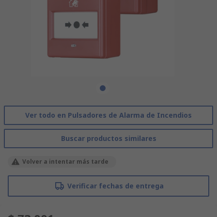
Ver todo en Pulsadores de Alarma de Incendios
Buscar productos similares
Volver a intentar más tarde
Verificar fechas de entrega