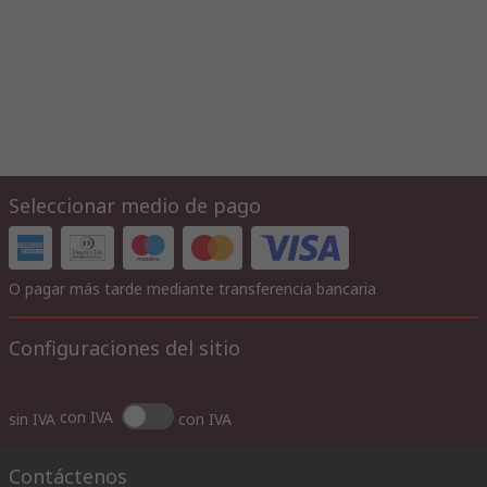
Seleccionar medio de pago
O pagar más tarde mediante transferencia bancaria
Configuraciones del sitio
con IVA
sin IVA
con IVA
Contáctenos