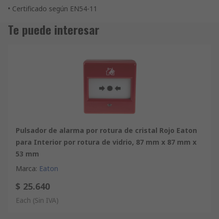
• Certificado según EN54-11
Te puede interesar
Pulsador de alarma por rotura de cristal Rojo Eaton
para Interior por rotura de vidrio, 87 mm x 87 mm x
53 mm
Marca
:
Eaton
$ 25.640
Each
(Sin IVA)