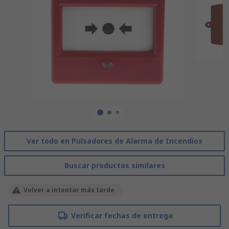
Ver todo en Pulsadores de Alarma de Incendios
Buscar productos similares
Volver a intentar más tarde
Verificar fechas de entrega