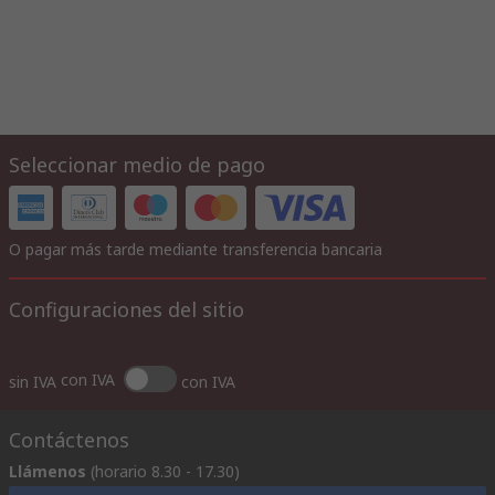
Seleccionar medio de pago
O pagar más tarde mediante transferencia bancaria
Configuraciones del sitio
con IVA
sin IVA
con IVA
Contáctenos
Llámenos
(horario 8.30 - 17.30)