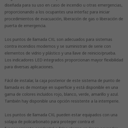
diseñada para su uso en caso de incendio u otras emergencias,
proporcionando a los ocupantes una interfaz para iniciar
procedimientos de evacuación, liberación de gas o liberación de
puerta de emergencia.
Los puntos de llamada CXL son adecuados para sistemas
contra incendios modernos y se suministran de serie con
elementos de vidrio y plástico y una llave de reinicio/prueba.
Los indicadores LED integrados proporcionan mayor flexibilidad
para diversas aplicaciones.
Fácil de instalar, la caja posterior de este sistema de punto de
llamada es de montaje en superficie y está disponible en una
gama de colores incluidos rojo, blanco, verde, amarillo y azul.
También hay disponible una opción resistente a la intemperie.
Los puntos de llamada CXL pueden estar equipados con una
solapa de policarbonato para proteger contra el