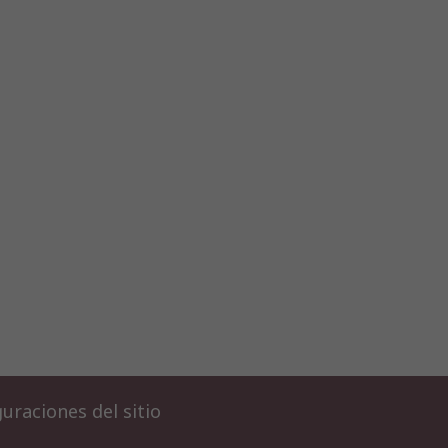
uraciones del sitio