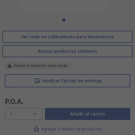
Ver todo en Calibradores para Sonómetros
Buscar productos similares
Volver a intentar más tarde
Verificar fechas de entrega
P.O.A.
1
Añadir al carrito
Agregar a listado de productos