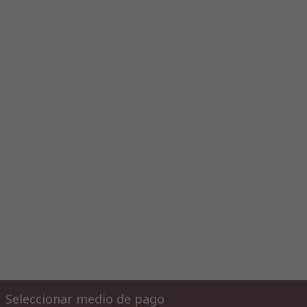
Seleccionar medio de pago