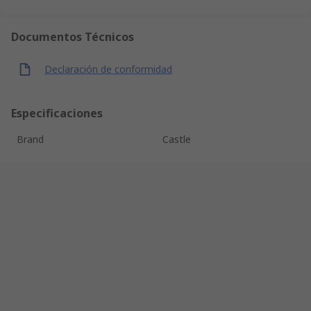
Documentos Técnicos
Declaración de conformidad
Especificaciones
Brand
Castle