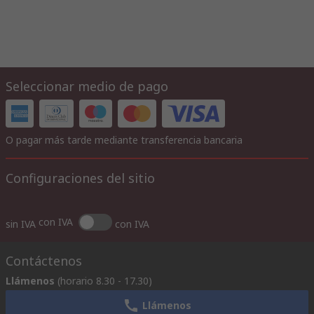
Seleccionar medio de pago
O pagar más tarde mediante transferencia bancaria
Configuraciones del sitio
con IVA
sin IVA
con IVA
Contáctenos
Llámenos
(horario 8.30 - 17.30)
Llámenos