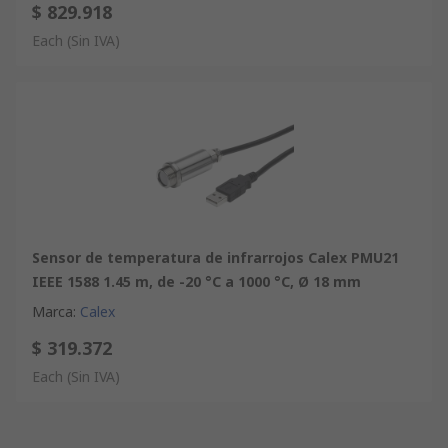
$ 829.918
Each
(Sin IVA)
Sensor de temperatura de infrarrojos Calex PMU21
IEEE 1588 1.45 m, de -20 °C a 1000 °C, Ø 18 mm
Marca
:
Calex
$ 319.372
Each
(Sin IVA)