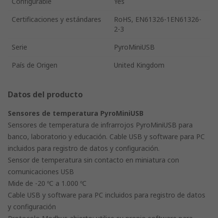
Configurable
Yes
Certificaciones y estándares
RoHS, EN61326-1EN61326-
2-3
Serie
PyroMiniUSB
País de Origen
United Kingdom
Datos del producto
Sensores de temperatura PyroMiniUSB
Sensores de temperatura de infrarrojos PyroMiniUSB para
banco, laboratorio y educación. Cable USB y software para PC
incluidos para registro de datos y configuración.
Sensor de temperatura sin contacto en miniatura con
comunicaciones USB
Mide de -20 ºC a 1.000 ºC
Cable USB y software para PC incluidos para registro de datos
y configuración