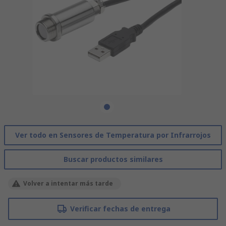
Ver todo en Sensores de Temperatura por Infrarrojos
Buscar productos similares
Volver a intentar más tarde
Verificar fechas de entrega