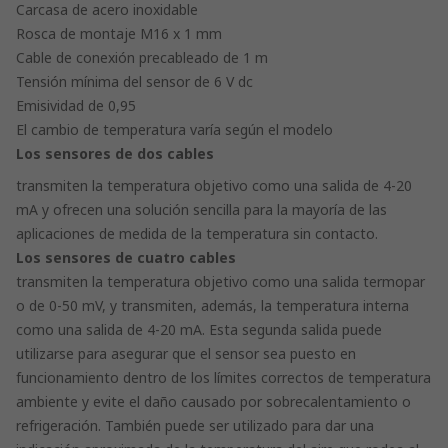
Carcasa de acero inoxidable
Rosca de montaje M16 x 1 mm
Cable de conexión precableado de 1 m
Tensión mínima del sensor de 6 V dc
Emisividad de 0,95
El cambio de temperatura varía según el modelo
Los sensores de dos cables
transmiten la temperatura objetivo como una salida de 4-20
mA y ofrecen una solución sencilla para la mayoría de las
aplicaciones de medida de la temperatura sin contacto.
Los sensores de cuatro cables
transmiten la temperatura objetivo como una salida termopar
o de 0-50 mV, y transmiten, además, la temperatura interna
como una salida de 4-20 mA. Esta segunda salida puede
utilizarse para asegurar que el sensor sea puesto en
funcionamiento dentro de los límites correctos de temperatura
ambiente y evite el daño causado por sobrecalentamiento o
refrigeración. También puede ser utilizado para dar una