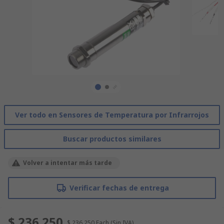
Ver todo en Sensores de Temperatura por Infrarrojos
Buscar productos similares
Volver a intentar más tarde
Verificar fechas de entrega
$ 236.250
$ 236.250
Each
(Sin IVA)