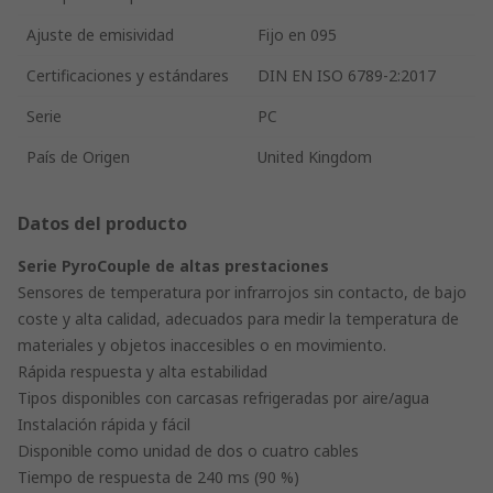
Ajuste de emisividad
Fijo en 095
Certificaciones y estándares
DIN EN ISO 6789-2:2017
Serie
PC
País de Origen
United Kingdom
Datos del producto
Serie PyroCouple de altas prestaciones
Sensores de temperatura por infrarrojos sin contacto, de bajo
coste y alta calidad, adecuados para medir la temperatura de
materiales y objetos inaccesibles o en movimiento.
Rápida respuesta y alta estabilidad
Tipos disponibles con carcasas refrigeradas por aire/agua
Instalación rápida y fácil
Disponible como unidad de dos o cuatro cables
Tiempo de respuesta de 240 ms (90 %)