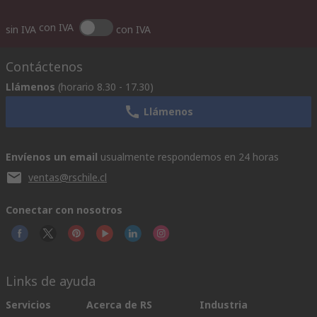
con IVA
sin IVA
con IVA
Contáctenos
Llámenos
(horario 8.30 - 17.30)
Llámenos
Envíenos un email
usualmente respondemos en 24 horas
ventas@rschile.cl
Conectar con nosotros
Links de ayuda
Servicios
Acerca de RS
Industria