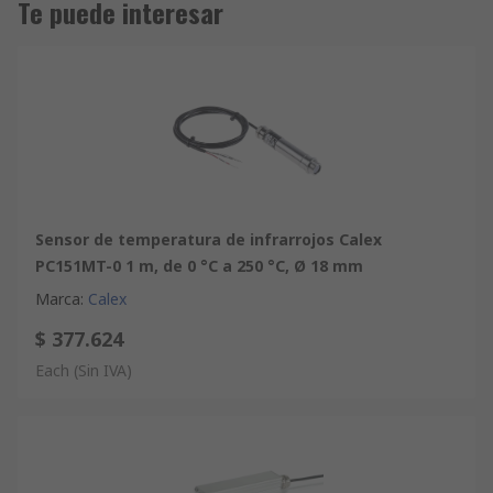
Te puede interesar
Sensor de temperatura de infrarrojos Calex
PC151MT-0 1 m, de 0 °C a 250 °C, Ø 18 mm
Marca
:
Calex
$ 377.624
Each
(Sin IVA)