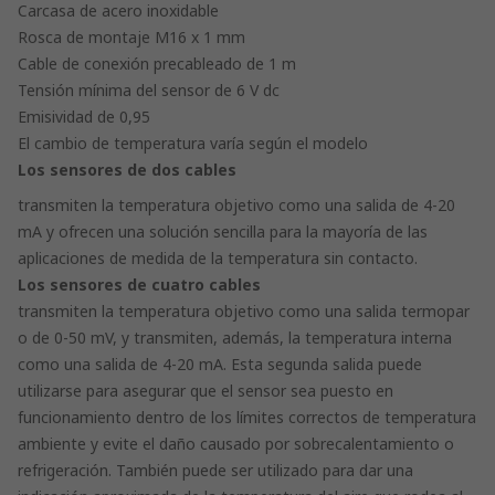
Carcasa de acero inoxidable
Rosca de montaje M16 x 1 mm
Cable de conexión precableado de 1 m
Tensión mínima del sensor de 6 V dc
Emisividad de 0,95
El cambio de temperatura varía según el modelo
Los sensores de dos cables
transmiten la temperatura objetivo como una salida de 4-20
mA y ofrecen una solución sencilla para la mayoría de las
aplicaciones de medida de la temperatura sin contacto.
Los sensores de cuatro cables
transmiten la temperatura objetivo como una salida termopar
o de 0-50 mV, y transmiten, además, la temperatura interna
como una salida de 4-20 mA. Esta segunda salida puede
utilizarse para asegurar que el sensor sea puesto en
funcionamiento dentro de los límites correctos de temperatura
ambiente y evite el daño causado por sobrecalentamiento o
refrigeración. También puede ser utilizado para dar una