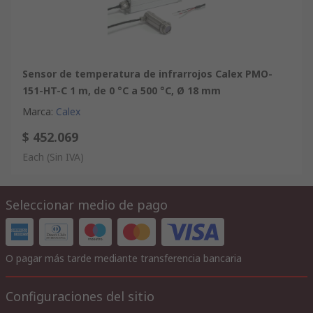
Sensor de temperatura de infrarrojos Calex PMO-
151-HT-C 1 m, de 0 °C a 500 °C, Ø 18 mm
Marca
:
Calex
$ 452.069
Each
(Sin IVA)
Seleccionar medio de pago
O pagar más tarde mediante transferencia bancaria
Configuraciones del sitio