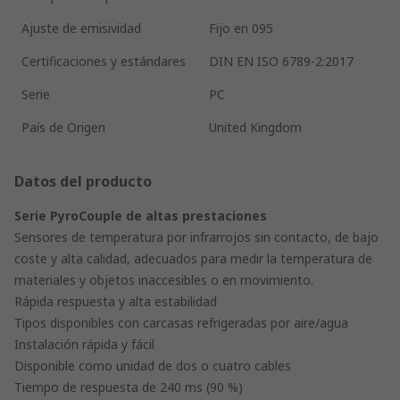
Ajuste de emisividad
Fijo en 095
Certificaciones y estándares
DIN EN ISO 6789-2:2017
Serie
PC
País de Origen
United Kingdom
Datos del producto
Serie PyroCouple de altas prestaciones
Sensores de temperatura por infrarrojos sin contacto, de bajo
coste y alta calidad, adecuados para medir la temperatura de
materiales y objetos inaccesibles o en movimiento.
Rápida respuesta y alta estabilidad
Tipos disponibles con carcasas refrigeradas por aire/agua
Instalación rápida y fácil
Disponible como unidad de dos o cuatro cables
Tiempo de respuesta de 240 ms (90 %)