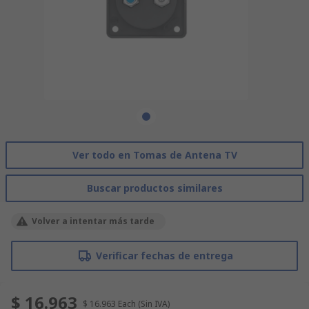
Ver todo en Tomas de Antena TV
Buscar productos similares
Volver a intentar más tarde
Verificar fechas de entrega
$ 16.963
$ 16.963
Each
(Sin IVA)