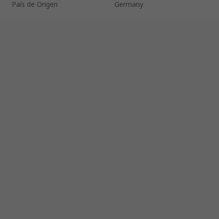
País de Origen
Germany