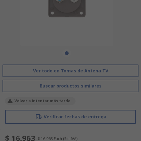
Ver todo en Tomas de Antena TV
Buscar productos similares
Volver a intentar más tarde
Verificar fechas de entrega
$ 16.963
$ 16.963
Each
(Sin IVA)