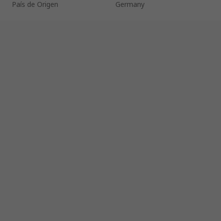
País de Origen
Germany