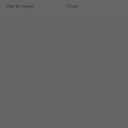
País de Origen
China