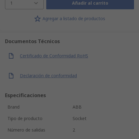
1
Añadir al carrito
Agregar a listado de productos
Documentos Técnicos
Certificado de Conformidad RoHS
Declaración de conformidad
Especificaciones
Brand
ABB
Tipo de producto
Socket
Número de salidas
2