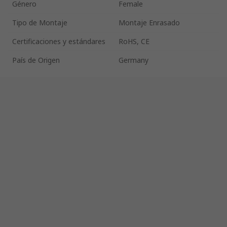
Género
Female
Tipo de Montaje
Montaje Enrasado
Certificaciones y estándares
RoHS, CE
País de Origen
Germany