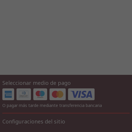
Seleccionar medio de pago
O pagar más tarde mediante transferencia bancaria
Configuraciones del sitio