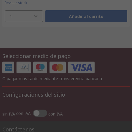
Revisar stock
1
Añadir al carrito
Seleccionar medio de pago
O pagar más tarde mediante transferencia bancaria
Configuraciones del sitio
con IVA
sin IVA
con IVA
Contáctenos