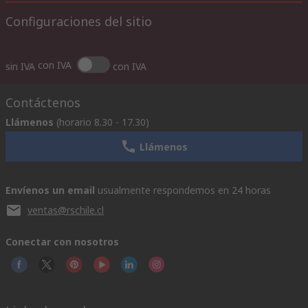
Configuraciones del sitio
con IVA
sin IVA
con IVA
Contáctenos
Llámenos
(horario 8.30 - 17.30)
Llámenos
Envíenos un email
usualmente respondemos en 24 horas
ventas@rschile.cl
Conectar con nosotros