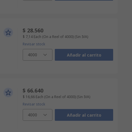
$ 28.560
$ 7,14
Each (On a Reel of 4000)
(Sin IVA)
Revisar stock
4000
Añadir al carrito
$ 66.640
$ 16,66
Each (On a Reel of 4000)
(Sin IVA)
Revisar stock
4000
Añadir al carrito