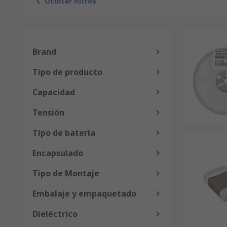
Ocultar filtros
Brand
Tipo de producto
Capacidad
Tensión
Tipo de batería
Encapsulado
Tipo de Montaje
Embalaje y empaquetado
Dieléctrico