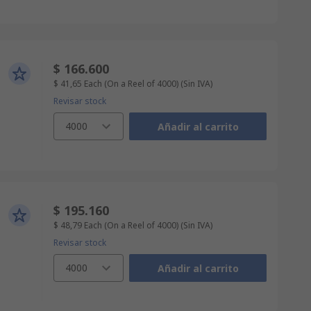
$ 166.600
$ 41,65
Each (On a Reel of 4000)
(Sin IVA)
Revisar stock
4000
Añadir al carrito
$ 195.160
$ 48,79
Each (On a Reel of 4000)
(Sin IVA)
Revisar stock
4000
Añadir al carrito