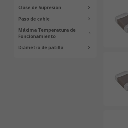
Clase de Supresión
Paso de cable
Máxima Temperatura de
Funcionamiento
Diámetro de patilla