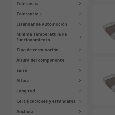
Tolerancia
Tolerancia ±
Estándar de automoción
Mínima Temperatura de
Funcionamiento
Tipo de terminación
Altura del componente
Serie
Altura
Longitud
Certificaciones y estándares
Anchura