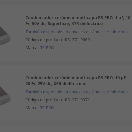
Condensador cerámico multicapa RS PRO, 1 μF, 10
%, 50V dc, Superficie, X7R dieléctrico
También disponible en envases estándar de fabricante
Código de producto RS
:
271-0969
Marca
:
RS PRO
Condensador cerámico multicapa RS PRO, 10 μF,
20 %, 25V dc, X5R dieléctrico
También disponible en envases estándar de fabricante
Código de producto RS
:
271-0971
Marca
:
RS PRO