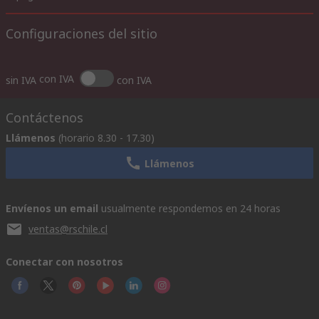
Configuraciones del sitio
con IVA
sin IVA
con IVA
Contáctenos
Llámenos
(horario 8.30 - 17.30)
Llámenos
Envíenos un email
usualmente respondemos en 24 horas
ventas@rschile.cl
Conectar con nosotros