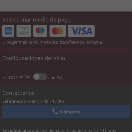
Seleccionar medio de pago
O pagar más tarde mediante transferencia bancaria
Configuraciones del sitio
con IVA
sin IVA
con IVA
Contáctenos
Llámenos
(horario 8.30 - 17.30)
Llámenos
Envíenos un email
usualmente respondemos en 24 horas