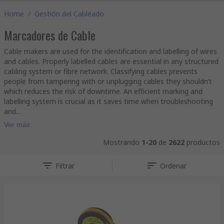
Home
/
Gestión del Cableado
Marcadores de Cable
Cable makers are used for the identification and labelling of wires
and cables. Properly labelled cables are essential in any structured
cabling system or fibre network. Classifying cables prevents
people from tampering with or unplugging cables they shouldn’t
which reduces the risk of downtime. An efficient marking and
labelling system is crucial as it saves time when troubleshooting
and...
Ver más
Mostrando
1-20
de
2622
productos
Filtrar
Ordenar